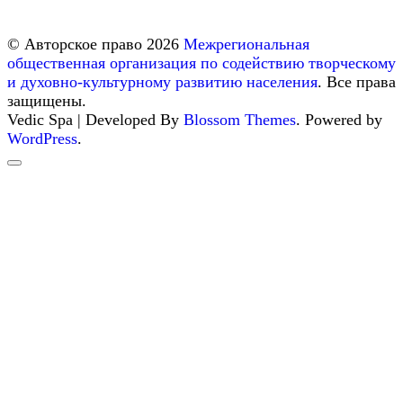
© Авторское право 2026
Межрегиональная
общественная организация по содействию творческому
и духовно-культурному развитию населения
. Все права
защищены.
Vedic Spa | Developed By
Blossom Themes
. Powered by
WordPress
.