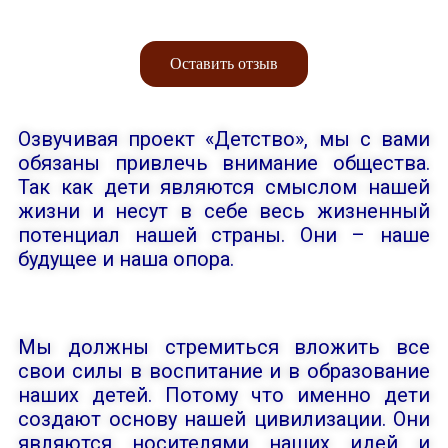
Оставить отзыв
Озвучивая проект «Детство», мы с вами
обязаны привлечь внимание общества.
Так как дети являются смыслом нашей
жизни и несут в себе весь жизненный
потенциал нашей страны. Они – наше
будущее и наша опора.
Мы должны стремиться вложить все
свои силы в воспитание и в образование
наших детей. Потому что именно дети
создают основу нашей цивилизации. Они
являются носителями наших идей и