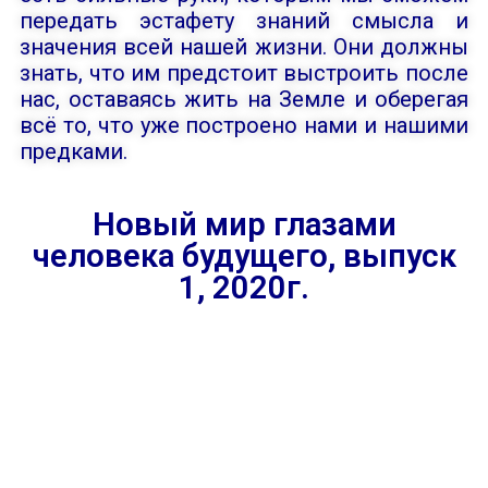
передать эстафету знаний смысла и
значения всей нашей жизни. Они должны
знать, что им предстоит выстроить после
нас, оставаясь жить на Земле и оберегая
всё то, что уже построено нами и нашими
предками.
Новый мир глазами
человека будущего, выпуск
1, 2020г.