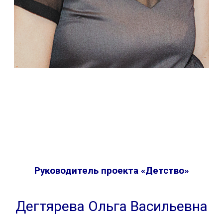
Руководитель проекта «Детство»
Дегтярева Ольга Васильевна