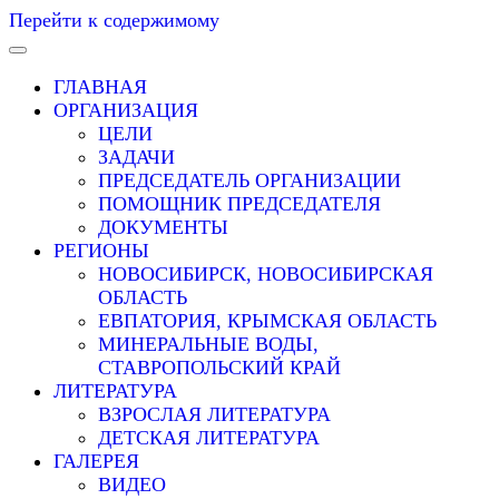
Перейти к содержимому
ГЛАВНАЯ
ОРГАНИЗАЦИЯ
ЦЕЛИ
ЗАДАЧИ
ПРЕДСЕДАТЕЛЬ ОРГАНИЗАЦИИ
ПОМОЩНИК ПРЕДСЕДАТЕЛЯ
ДОКУМЕНТЫ
РЕГИОНЫ
НОВОСИБИРСК, НОВОСИБИРСКАЯ
ОБЛАСТЬ
ЕВПАТОРИЯ, КРЫМСКАЯ ОБЛАСТЬ
МИНЕРАЛЬНЫЕ ВОДЫ,
СТАВРОПОЛЬСКИЙ КРАЙ
ЛИТЕРАТУРА
ВЗРОСЛАЯ ЛИТЕРАТУРА
ДЕТСКАЯ ЛИТЕРАТУРА
ГАЛЕРЕЯ
ВИДЕО